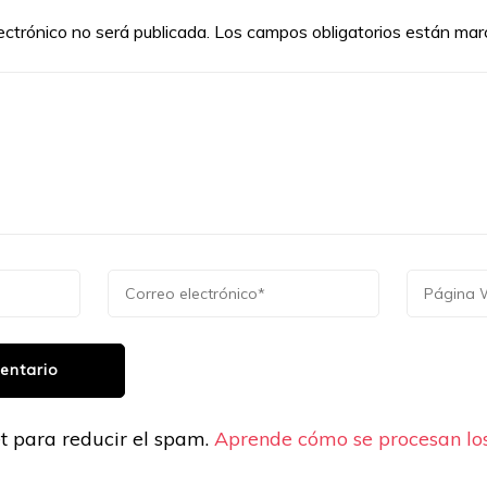
ectrónico no será publicada.
Los campos obligatorios están ma
et para reducir el spam.
Aprende cómo se procesan los