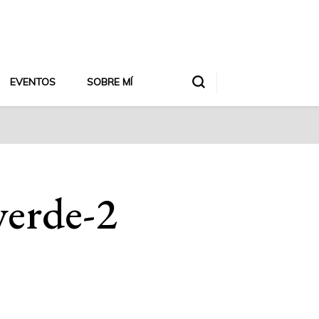
EVENTOS
SOBRE MÍ
verde-2