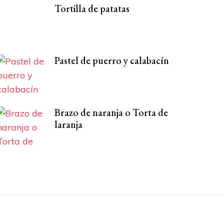
Tortilla de patatas
Pastel de puerro y calabacín
Brazo de naranja o Torta de
laranja