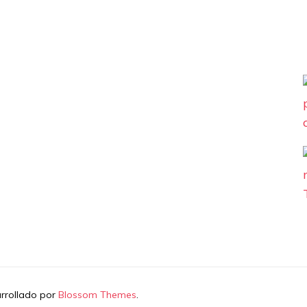
arrollado por
Blossom Themes
.