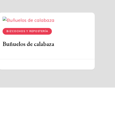
BIZCOCHOS Y REPOSTERÍA
Buñuelos de calabaza