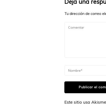
Deja una resp
Tu dirección de correo el
Este sitio usa Akism