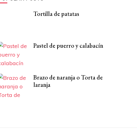
Tortilla de patatas
Pastel de puerro y calabacín
Brazo de naranja o Torta de
laranja