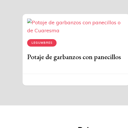
LEGUMBRES
Potaje de garbanzos con panecillos