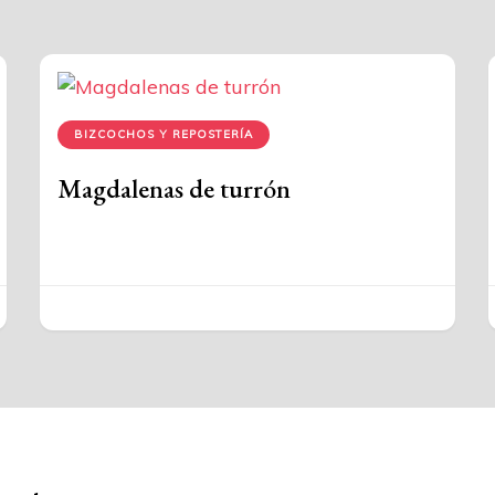
BIZCOCHOS Y REPOSTERÍA
Magdalenas de turrón