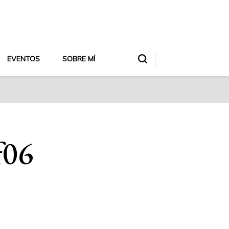
EVENTOS
SOBRE MÍ
f06