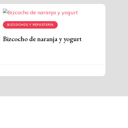
BIZCOCHOS Y REPOSTERÍA
Bizcocho de naranja y yogurt