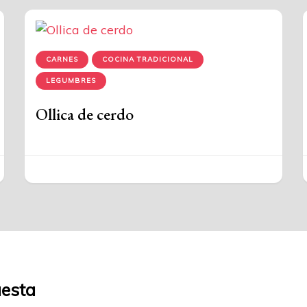
CARNES
COCINA TRADICIONAL
LEGUMBRES
Ollica de cerdo
uesta