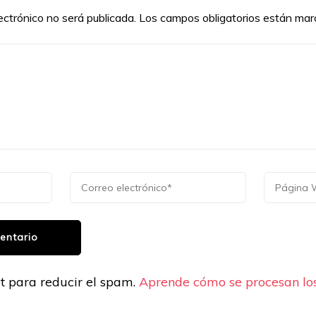
ectrónico no será publicada.
Los campos obligatorios están ma
et para reducir el spam.
Aprende cómo se procesan los