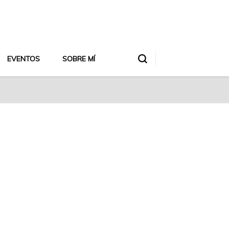
EVENTOS
SOBRE MÍ