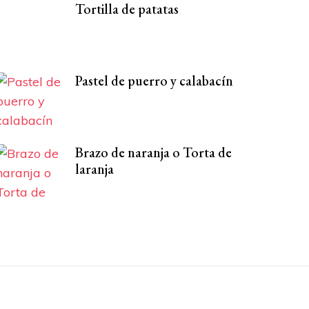
Tortilla de patatas
Pastel de puerro y calabacín
Brazo de naranja o Torta de
laranja