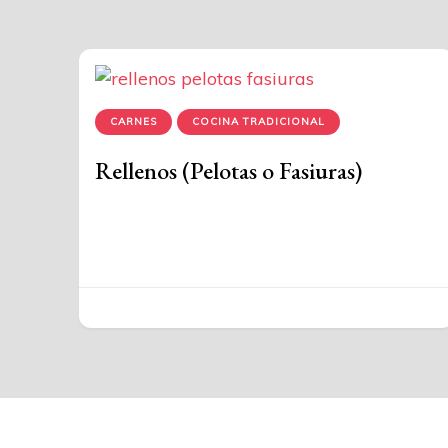
CARNES
COCINA TRADICIONAL
Rellenos (Pelotas o Fasiuras)