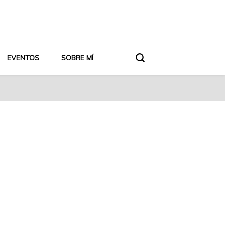
EVENTOS
SOBRE MÍ