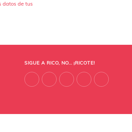
 datos de tus
SIGUE A RICO, NO... ¡RICOTE!