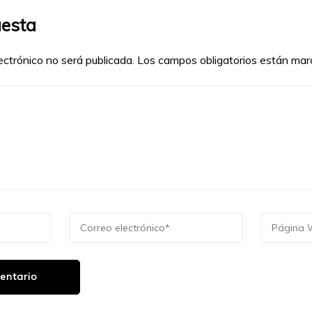
uesta
ectrónico no será publicada.
Los campos obligatorios están ma