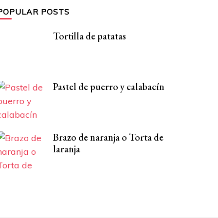
POPULAR POSTS
Tortilla de patatas
Pastel de puerro y calabacín
Brazo de naranja o Torta de
laranja