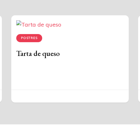
POSTRES
Tarta de queso