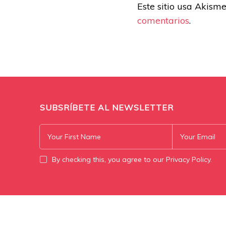
Este sitio usa Akism
comentarios
.
SUBSRÍBETE AL NEWSLETTER
By checking this, you agree to our Privacy Policy.