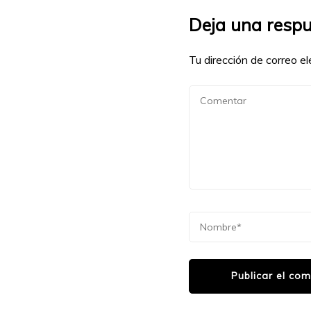
Deja una resp
Tu dirección de correo el