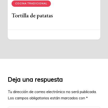
COCINA TRADICIONAL
Tortilla de patatas
Deja una respuesta
Tu dirección de correo electrónico no será publicada.
Los campos obligatorios están marcados con
*