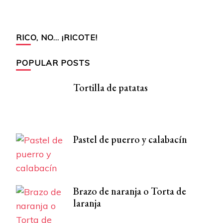
RICO, NO… ¡RICOTE!
POPULAR POSTS
Tortilla de patatas
Pastel de puerro y calabacín
Brazo de naranja o Torta de
laranja