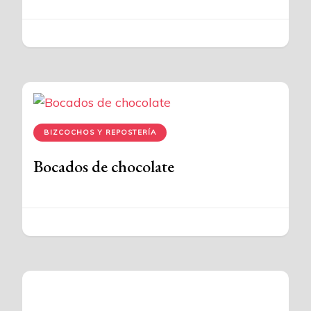
BIZCOCHOS Y REPOSTERÍA
Bocados de chocolate