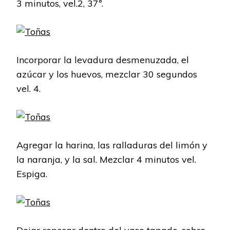
3 minutos, vel.2, 37º.
Incorporar la levadura desmenuzada, el
azúcar y los huevos, mezclar 30 segundos
vel. 4.
Agregar la harina, las ralladuras del limón y
la naranja, y la sal. Mezclar 4 minutos vel.
Espiga.