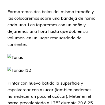
Formaremos dos bolas del mismo tamaño y
las colocaremos sobre una bandeja de horno
cada una. Las taparemos con un paño y
dejaremos una hora hasta que doblen su
volumen, en un lugar resguardado de
corrientes.
Pintar con huevo batido la superficie y
espolvorear con azúcar (también podemos
humedecer un poco el azúcar). Meter en el
horno precalentado a 175º durante 20 ó 25