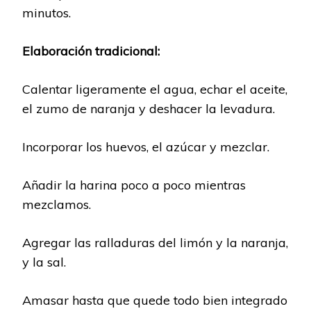
minutos.
Elaboración tradicional:
Calentar ligeramente el agua, echar el aceite,
el zumo de naranja y deshacer la levadura.
Incorporar los huevos, el azúcar y mezclar.
Añadir la harina poco a poco mientras
mezclamos.
Agregar las ralladuras del limón y la naranja,
y la sal.
Amasar hasta que quede todo bien integrado