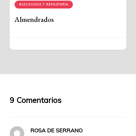
BIZCOCHOS Y REPOSTERÍA
Almendrados
9 Comentarios
ROSA DE SERRANO