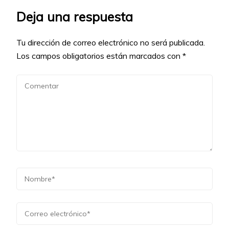
Deja una respuesta
Tu dirección de correo electrónico no será publicada.
Los campos obligatorios están marcados con
*