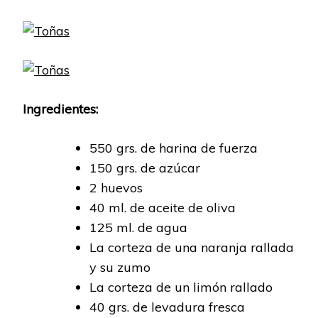
Ingredientes:
550 grs. de harina de fuerza
150 grs. de azúcar
2 huevos
40 ml. de aceite de oliva
125 ml. de agua
La corteza de una naranja rallada
y su zumo
La corteza de un limón rallado
40 grs. de levadura fresca