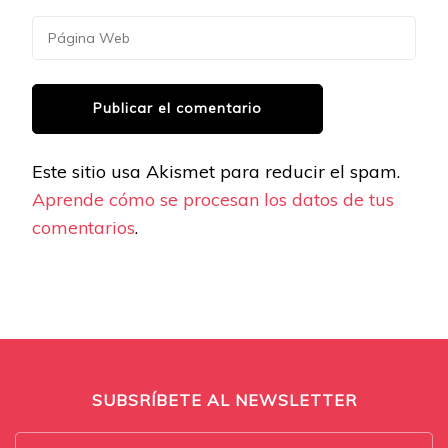
Este sitio usa Akismet para reducir el spam.
Aprende cómo se procesan los datos de tus
comentarios
.
SUBSRÍBETE AL NEWSLETTER