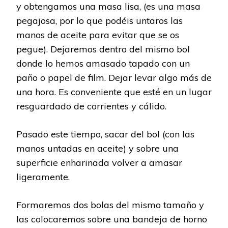
y obtengamos una masa lisa, (es una masa
pegajosa, por lo que podéis untaros las
manos de aceite para evitar que se os
pegue). Dejaremos dentro del mismo bol
donde lo hemos amasado tapado con un
paño o papel de film. Dejar levar algo más de
una hora. Es conveniente que esté en un lugar
resguardado de corrientes y cálido.
Pasado este tiempo, sacar del bol (con las
manos untadas en aceite) y sobre una
superficie enharinada volver a amasar
ligeramente.
Formaremos dos bolas del mismo tamaño y
las colocaremos sobre una bandeja de horno