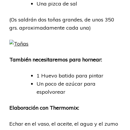
Una pizca de sal
(Os saldrán dos toñas grandes, de unos 350
grs. aproximadamente cada una)
También necesitaremos para hornear:
1 Huevo batido para pintar
Un poco de azúcar para
espolvorear
Elaboración con Thermomix:
Echar en el vaso, el aceite, el agua y el zumo