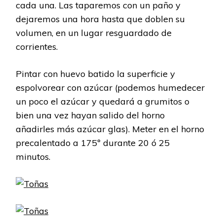
cada una. Las taparemos con un paño y
dejaremos una hora hasta que doblen su
volumen, en un lugar resguardado de
corrientes.
Pintar con huevo batido la superficie y
espolvorear con azúcar (podemos humedecer
un poco el azúcar y quedará a grumitos o
bien una vez hayan salido del horno
añadirles más azúcar glas). Meter en el horno
precalentado a 175º durante 20 ó 25
minutos.