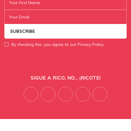
By checking this, you agree to our Privacy Policy.
SIGUE A RICO, NO... ¡RICOTE!