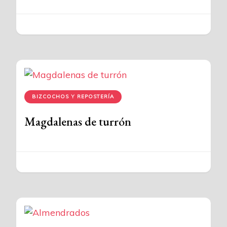
BIZCOCHOS Y REPOSTERÍA
Magdalenas de turrón