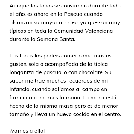
Aunque las toñas se consumen durante todo
el año, es ahora en la Pascua cuando
alcanzan su mayor apogeo, ya que son muy
típicas en toda la Comunidad Valenciana
durante la Semana Santa.
Las toñas las podéis comer como más os
gusten, sola o acompañada de la típica
longaniza de pascua, o con chocolate. Su
sabor me trae muchos recuerdos de mi
infancia, cuando salíamos al campo en
familia a comernos la mona. La mona está
hecha de la misma masa pero es de menor
tamaño y lleva un huevo cocido en el centro.
¡Vamos a ello!