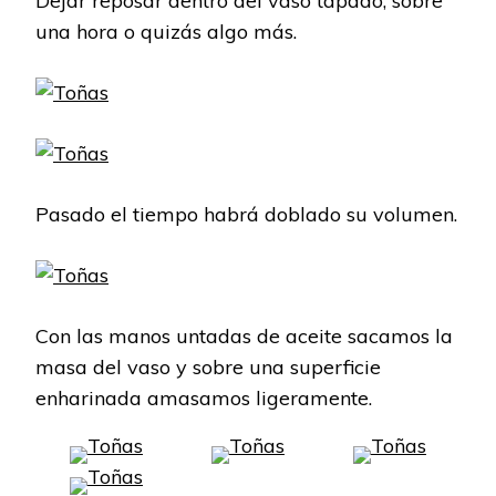
Dejar reposar dentro del vaso tapado, sobre
una hora o quizás algo más.
Pasado el tiempo habrá doblado su volumen.
Con las manos untadas de aceite sacamos la
masa del vaso y sobre una superficie
enharinada amasamos ligeramente.