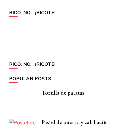
RICO, NO… ¡RICOTE!
RICO, NO… ¡RICOTE!
POPULAR POSTS
Tortilla de patatas
Pastel de puerro y calabacín