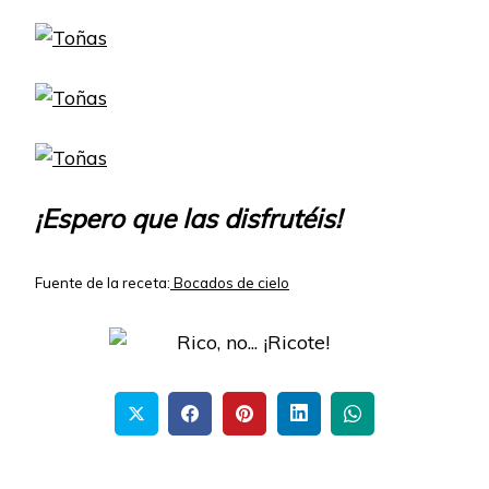
¡Espero que las disfrutéis!
Fuente de la receta:
Bocados de cielo