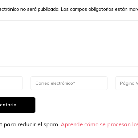
ectrónico no será publicada.
Los campos obligatorios están ma
et para reducir el spam.
Aprende cómo se procesan los