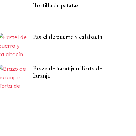
Tortilla de patatas
Pastel de puerro y calabacín
Brazo de naranja o Torta de
laranja