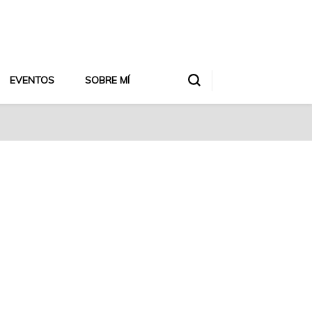
EVENTOS
SOBRE MÍ