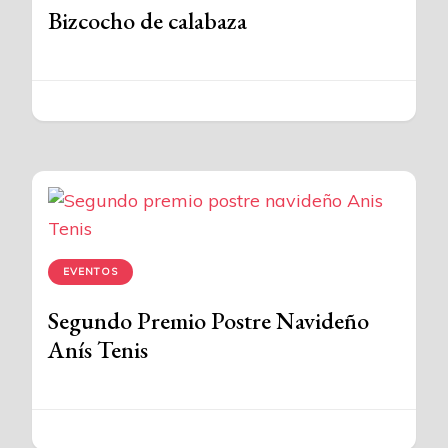
Bizcocho de calabaza
EVENTOS
Segundo Premio Postre Navideño
Anís Tenis