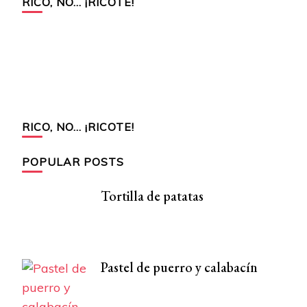
RICO, NO… ¡RICOTE!
RICO, NO… ¡RICOTE!
POPULAR POSTS
Tortilla de patatas
Pastel de puerro y calabacín