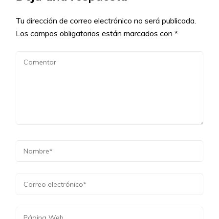
Tu dirección de correo electrónico no será publicada.
Los campos obligatorios están marcados con
*