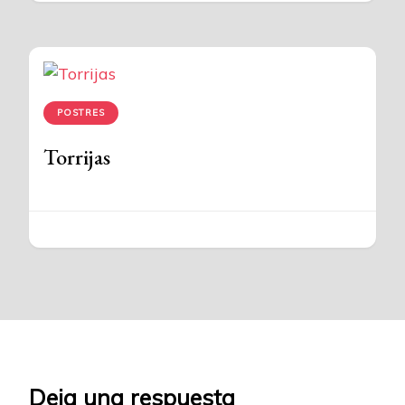
POSTRES
Torrijas
Deja una respuesta