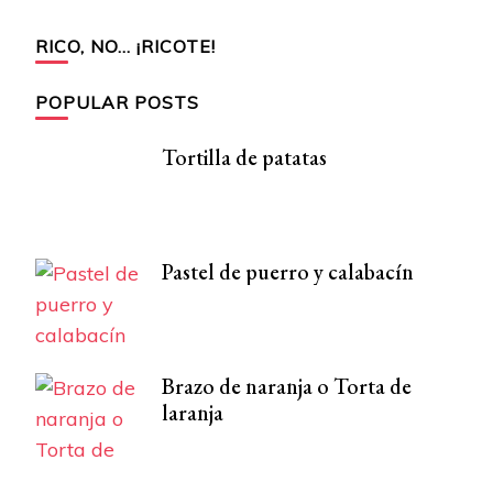
RICO, NO… ¡RICOTE!
POPULAR POSTS
Tortilla de patatas
Pastel de puerro y calabacín
Brazo de naranja o Torta de
laranja