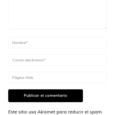
Este sitio usa Akismet para reducir el spam.