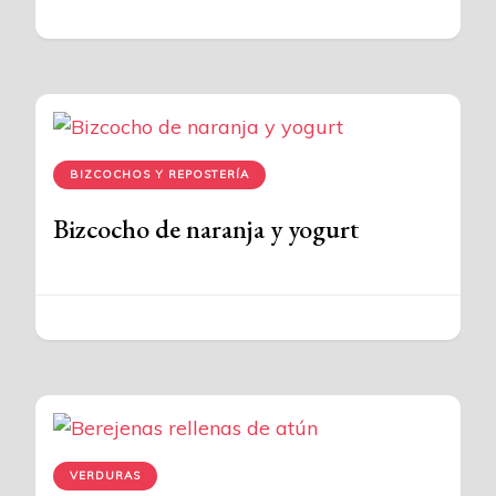
BIZCOCHOS Y REPOSTERÍA
Bizcocho de naranja y yogurt
VERDURAS