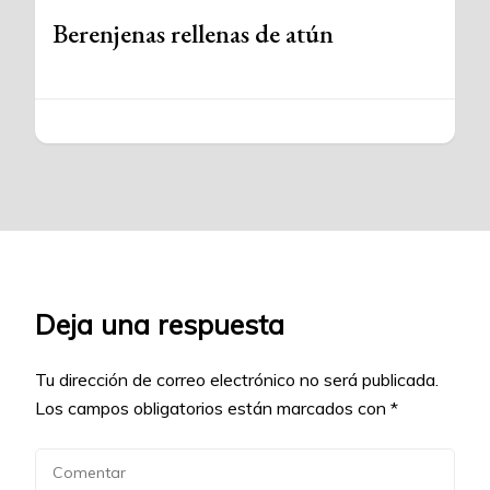
Berenjenas rellenas de atún
Deja una respuesta
Tu dirección de correo electrónico no será publicada.
Los campos obligatorios están marcados con
*