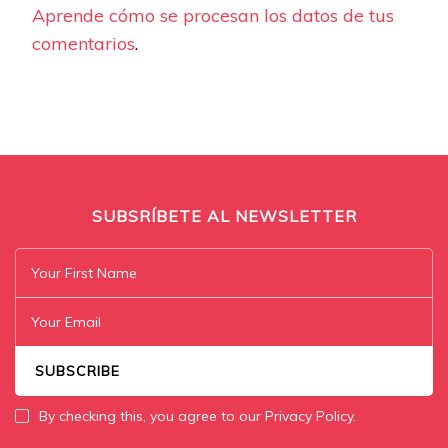
Aprende cómo se procesan los datos de tus
comentarios
.
SUBSRÍBETE AL NEWSLETTER
By checking this, you agree to our Privacy Policy.