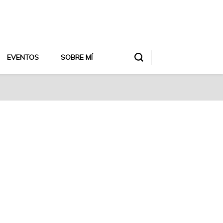
EVENTOS
SOBRE MÍ