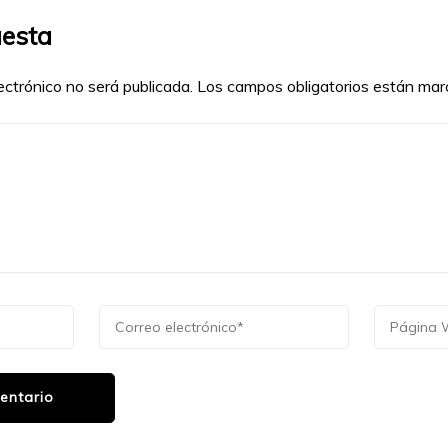
uesta
ectrónico no será publicada.
Los campos obligatorios están ma