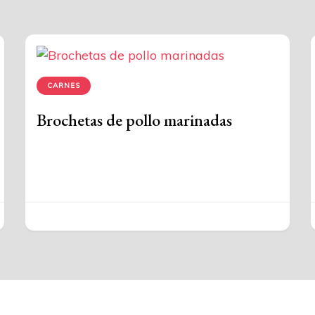
CARNES
Brochetas de pollo marinadas