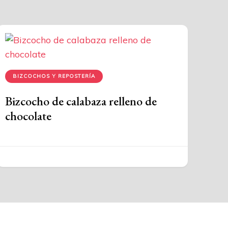
BIZCOCHOS Y REPOSTERÍA
Bizcocho de calabaza relleno de
chocolate