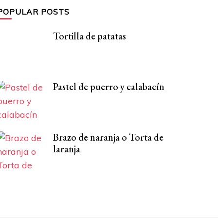
POPULAR POSTS
Tortilla de patatas
Pastel de puerro y calabacín
Brazo de naranja o Torta de
laranja