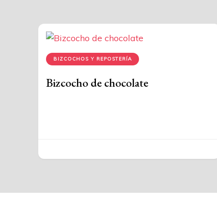
BIZCOCHOS Y REPOSTERÍA
Bizcocho de chocolate