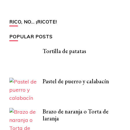
RICO, NO… ¡RICOTE!
POPULAR POSTS
Tortilla de patatas
Pastel de puerro y calabacín
Brazo de naranja o Torta de
laranja