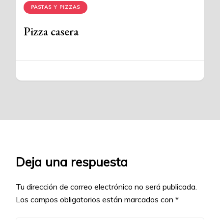
PASTAS Y PIZZAS
Pizza casera
Deja una respuesta
Tu dirección de correo electrónico no será publicada.
Los campos obligatorios están marcados con
*