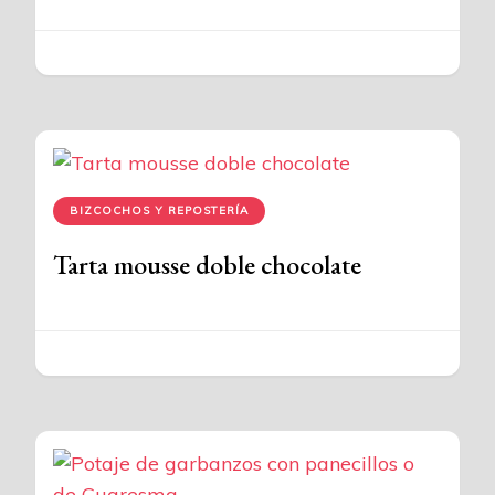
BIZCOCHOS Y REPOSTERÍA
Tarta mousse doble chocolate