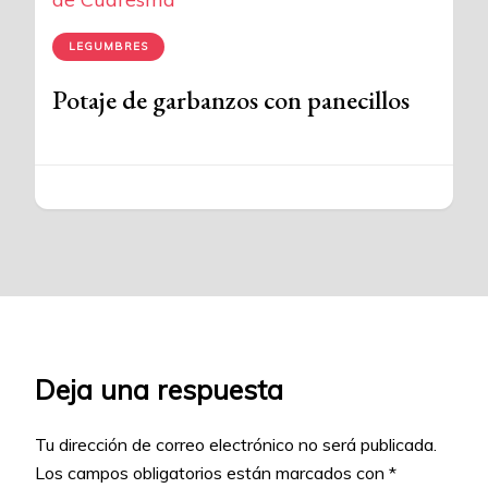
LEGUMBRES
Potaje de garbanzos con panecillos
Deja una respuesta
Tu dirección de correo electrónico no será publicada.
Los campos obligatorios están marcados con
*