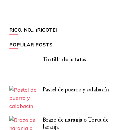
RICO, NO… ¡RICOTE!
POPULAR POSTS
Tortilla de patatas
Pastel de puerro y calabacín
Brazo de naranja o Torta de
laranja