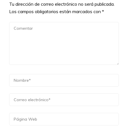
Tu dirección de correo electrónico no será publicada.
Los campos obligatorios están marcados con
*