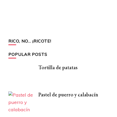
RICO, NO… ¡RICOTE!
POPULAR POSTS
Tortilla de patatas
Pastel de puerro y calabacín