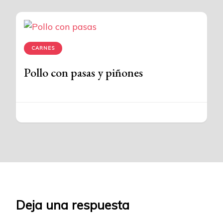
CARNES
Pollo con pasas y piñones
Deja una respuesta