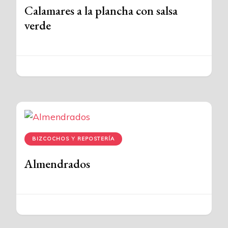
Calamares a la plancha con salsa
verde
BIZCOCHOS Y REPOSTERÍA
Almendrados