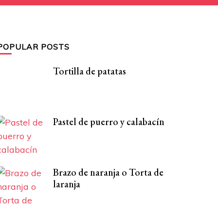
POPULAR POSTS
Tortilla de patatas
Pastel de puerro y calabacín
Brazo de naranja o Torta de
laranja