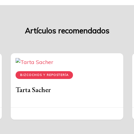
Artículos recomendados
BIZCOCHOS Y REPOSTERÍA
Tarta Sacher