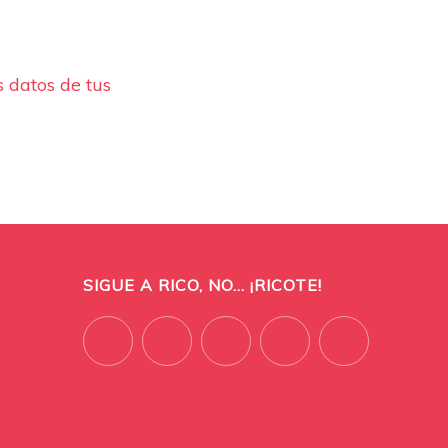
 datos de tus
SIGUE A RICO, NO... ¡RICOTE!