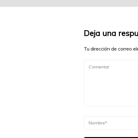
Deja una resp
Tu dirección de correo el