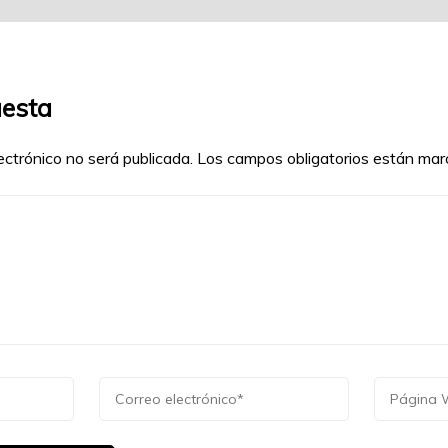
uesta
ectrónico no será publicada.
Los campos obligatorios están ma