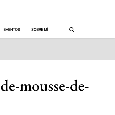
EVENTOS
SOBRE MÍ
a-de-mousse-de-