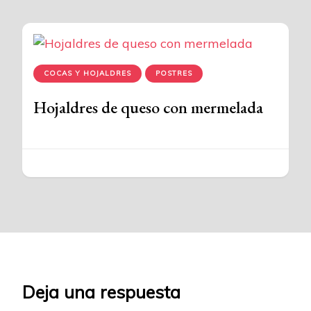
COCAS Y HOJALDRES
POSTRES
Hojaldres de queso con mermelada
Deja una respuesta