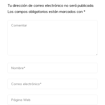
Tu dirección de correo electrónico no será publicada.
Los campos obligatorios están marcados con
*