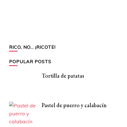
RICO, NO… ¡RICOTE!
POPULAR POSTS
Tortilla de patatas
Pastel de puerro y calabacín