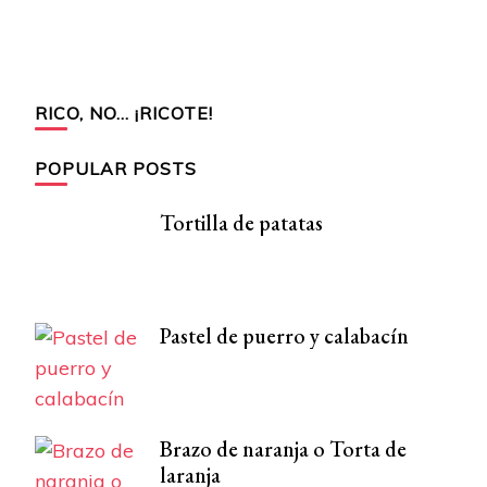
RICO, NO… ¡RICOTE!
POPULAR POSTS
Tortilla de patatas
Pastel de puerro y calabacín
Brazo de naranja o Torta de
laranja