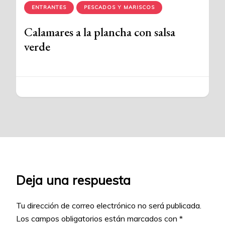
ENTRANTES
PESCADOS Y MARISCOS
Calamares a la plancha con salsa
verde
Deja una respuesta
Tu dirección de correo electrónico no será publicada.
Los campos obligatorios están marcados con
*