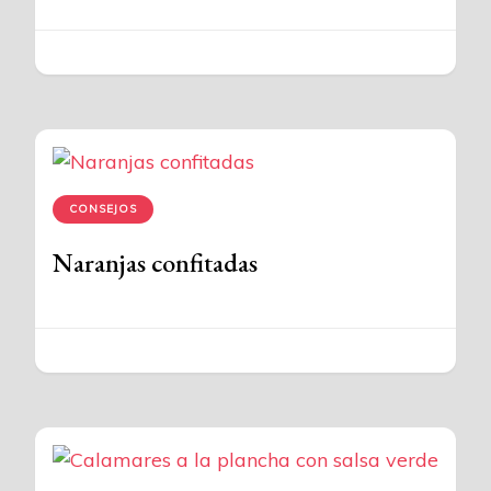
CONSEJOS
Naranjas confitadas