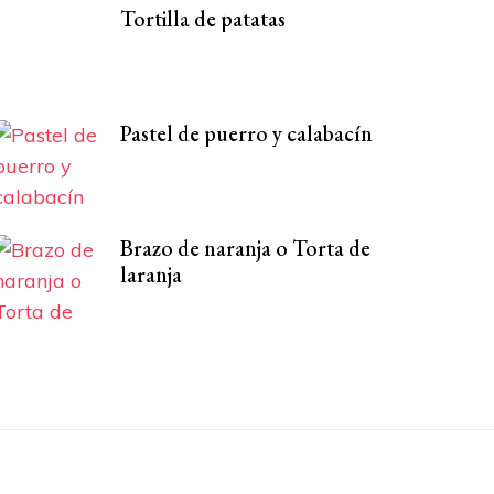
Tortilla de patatas
Pastel de puerro y calabacín
Brazo de naranja o Torta de
laranja