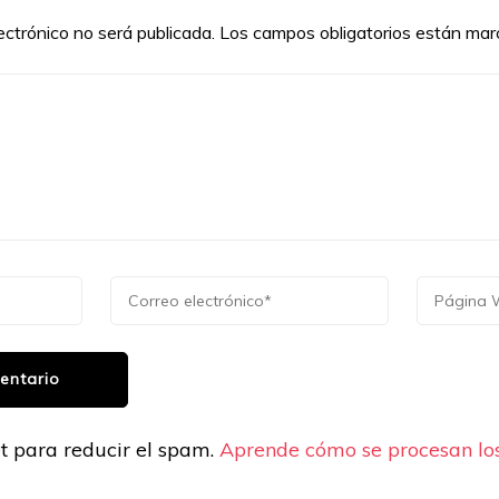
ectrónico no será publicada.
Los campos obligatorios están ma
et para reducir el spam.
Aprende cómo se procesan los