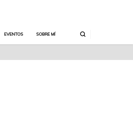
EVENTOS
SOBRE MÍ