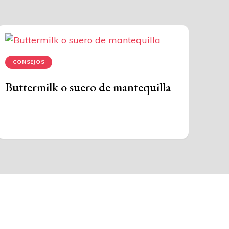
CONSEJOS
Buttermilk o suero de mantequilla