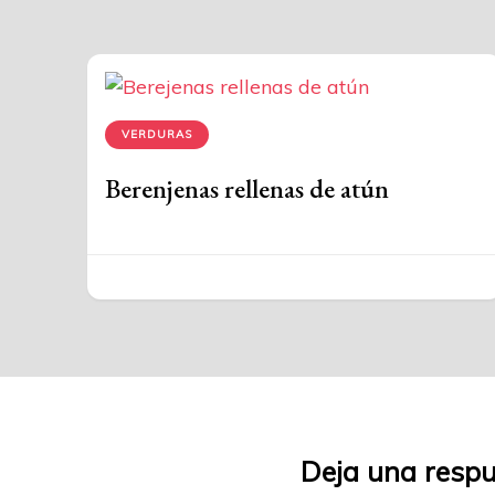
VERDURAS
Berenjenas rellenas de atún
Deja una resp