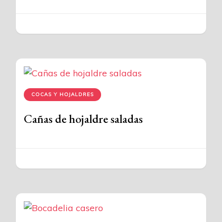
COCAS Y HOJALDRES
Cañas de hojaldre saladas