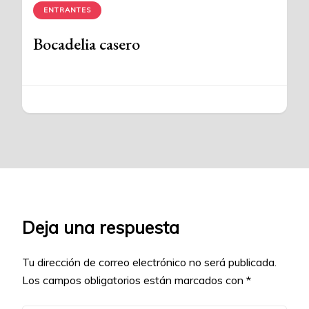
ENTRANTES
Bocadelia casero
Deja una respuesta
Tu dirección de correo electrónico no será publicada.
Los campos obligatorios están marcados con
*