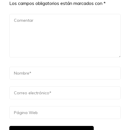
Los campos obligatorios están marcados con
*