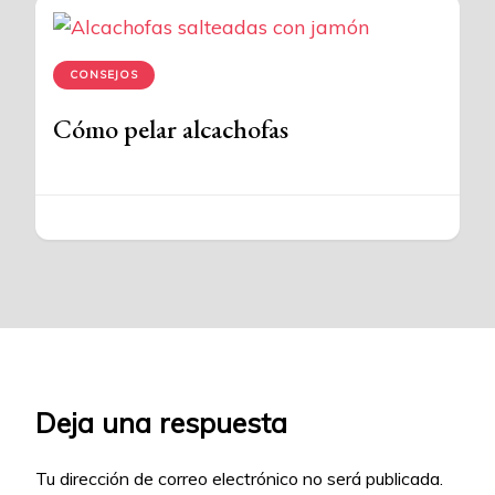
CONSEJOS
Cómo pelar alcachofas
Deja una respuesta
Tu dirección de correo electrónico no será publicada.