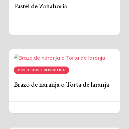
Pastel de Zanahoria
BIZCOCHOS Y REPOSTERÍA
Brazo de naranja o Torta de laranja