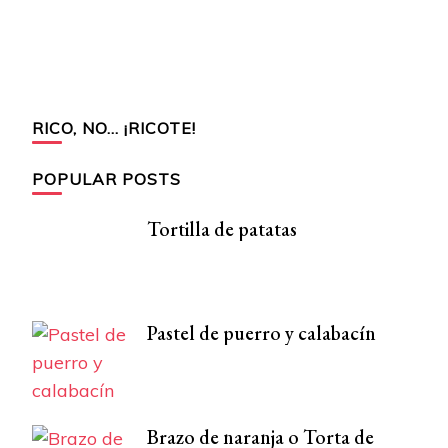
RICO, NO… ¡RICOTE!
POPULAR POSTS
Tortilla de patatas
Pastel de puerro y calabacín
Brazo de naranja o Torta de