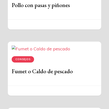
Pollo con pasas y piñones
CONSEJOS
Fumet o Caldo de pescado