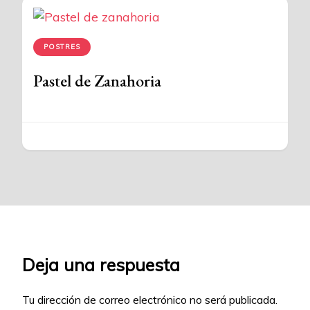
POSTRES
Pastel de Zanahoria
Deja una respuesta
Tu dirección de correo electrónico no será publicada.