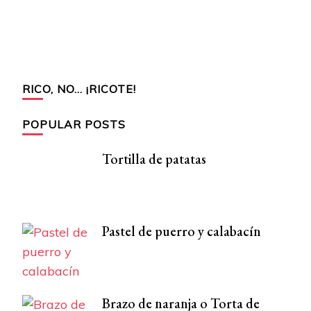
RICO, NO… ¡RICOTE!
POPULAR POSTS
Tortilla de patatas
Pastel de puerro y calabacín
Brazo de naranja o Torta de