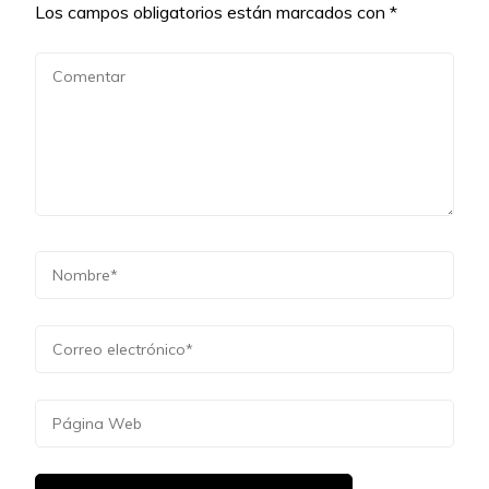
Los campos obligatorios están marcados con
*