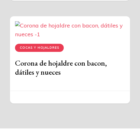
COCAS Y HOJALDRES
Corona de hojaldre con bacon,
dátiles y nueces