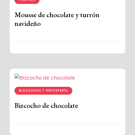
Mousse de chocolate y turrón
navideño
BIZCOCHOS Y REPOSTERÍA
Bizcocho de chocolate