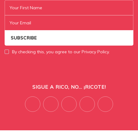
By checking this, you agree to our Privacy Policy.
SIGUE A RICO, NO... ¡RICOTE!