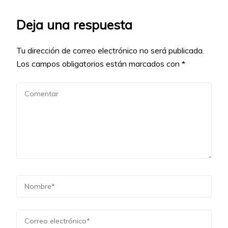
Deja una respuesta
Tu dirección de correo electrónico no será publicada.
Los campos obligatorios están marcados con
*