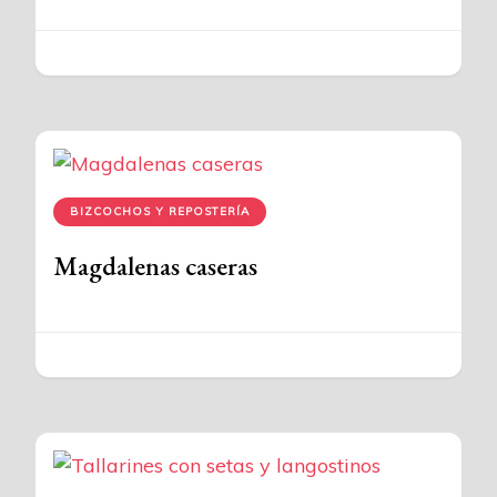
BIZCOCHOS Y REPOSTERÍA
Magdalenas caseras