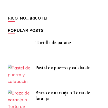
RICO, NO… ¡RICOTE!
POPULAR POSTS
Tortilla de patatas
Pastel de puerro y calabacín
Brazo de naranja o Torta de
laranja