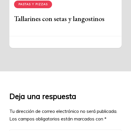
PASTAS Y PIZZAS
Tallarines con setas y langostinos
Deja una respuesta
Tu dirección de correo electrónico no será publicada.
Los campos obligatorios están marcados con
*