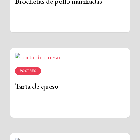
Brochetas de pollo marinadas
POSTRES
Tarta de queso