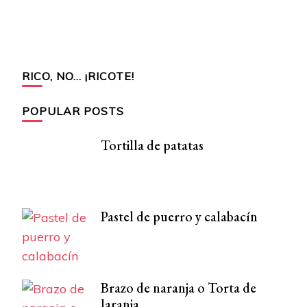
RICO, NO… ¡RICOTE!
POPULAR POSTS
Tortilla de patatas
Pastel de puerro y calabacín
Brazo de naranja o Torta de
laranja