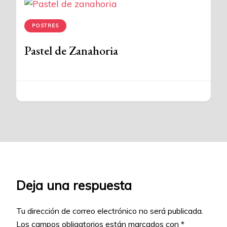
POSTRES
Pastel de Zanahoria
Deja una respuesta
Tu dirección de correo electrónico no será publicada.
Los campos obligatorios están marcados con
*