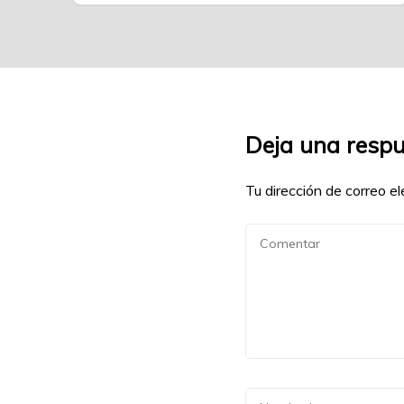
Deja una resp
Tu dirección de correo el