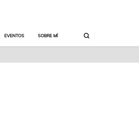
EVENTOS
SOBRE MÍ