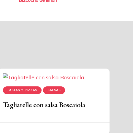
PASTAS Y PIZZAS
SALSAS
Tagliatelle con salsa Boscaiola