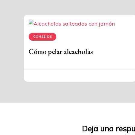
CONSEJOS
Cómo pelar alcachofas
Deja una resp