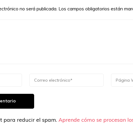
ectrónico no será publicada.
Los campos obligatorios están ma
et para reducir el spam.
Aprende cómo se procesan los