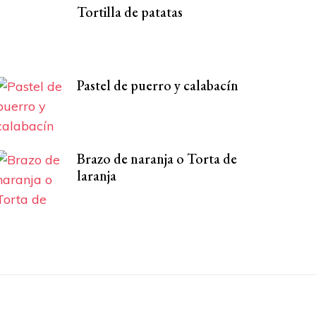
Tortilla de patatas
Pastel de puerro y calabacín
Brazo de naranja o Torta de
laranja