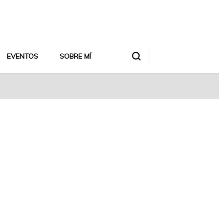
EVENTOS
SOBRE MÍ