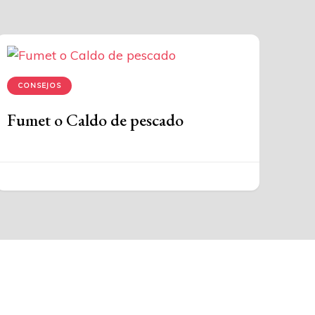
CONSEJOS
Fumet o Caldo de pescado