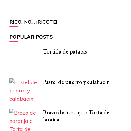
RICO, NO… ¡RICOTE!
POPULAR POSTS
Tortilla de patatas
Pastel de puerro y calabacín
Brazo de naranja o Torta de
laranja