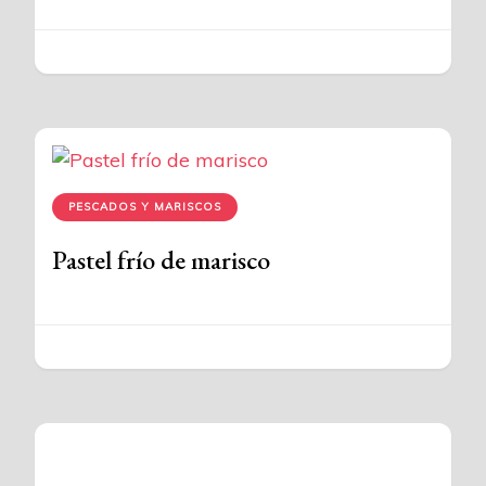
PESCADOS Y MARISCOS
Pastel frío de marisco