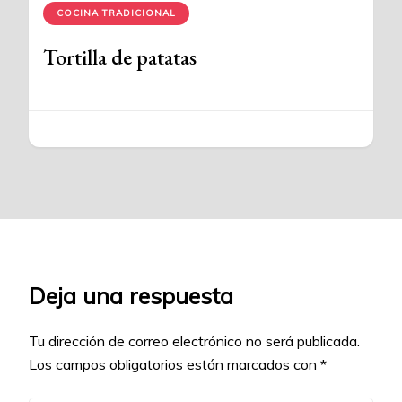
COCINA TRADICIONAL
Tortilla de patatas
Deja una respuesta
Tu dirección de correo electrónico no será publicada.
Los campos obligatorios están marcados con
*