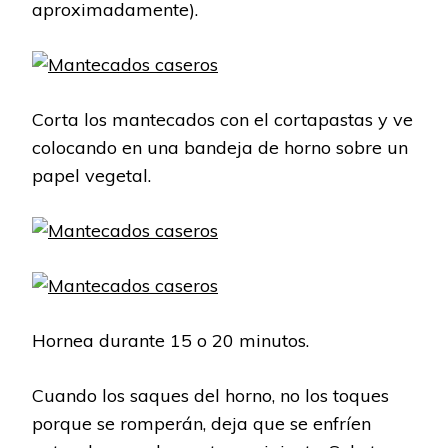
aproximadamente).
Corta los mantecados con el cortapastas y ve
colocando en una bandeja de horno sobre un
papel vegetal.
Hornea durante 15 o 20 minutos.
Cuando los saques del horno, no los toques
porque se romperán, deja que se enfríen