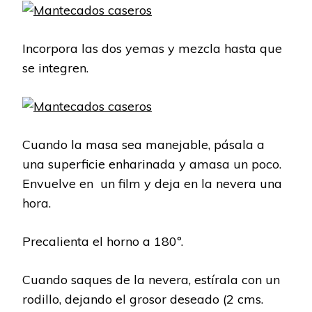
Incorpora las dos yemas y mezcla hasta que
se integren.
Cuando la masa sea manejable, pásala a
una superficie enharinada y amasa un poco.
Envuelve en un film y deja en la nevera una
hora.
Precalienta el horno a 180º.
Cuando saques de la nevera, estírala con un
rodillo, dejando el grosor deseado (2 cms.