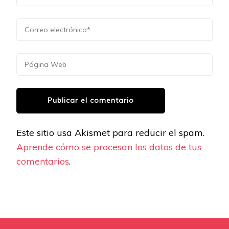
Este sitio usa Akismet para reducir el spam.
Aprende cómo se procesan los datos de tus
comentarios
.