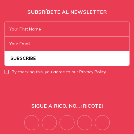
SUBSRÍBETE AL NEWSLETTER
By checking this, you agree to our Privacy Policy.
SIGUE A RICO, NO... ¡RICOTE!