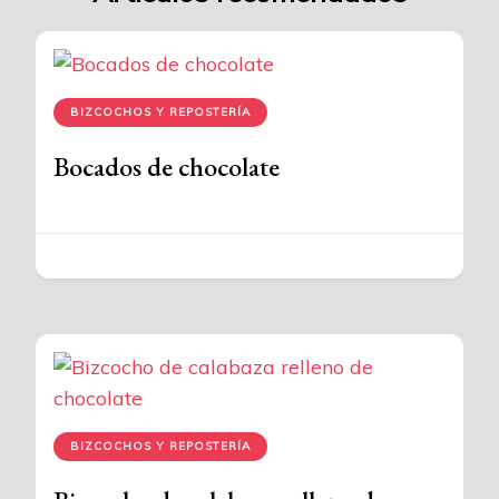
BIZCOCHOS Y REPOSTERÍA
Bocados de chocolate
BIZCOCHOS Y REPOSTERÍA