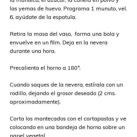
las yemas de huevo. Programa 1 munuto, vel.
6, ayúdate de la espatula.
Retira la masa del vaso, forma una bola y
envuelve en un film. Deja en la nevera
durante una hora.
Precalienta el horno a 180º.
Cuando saques de la nevera, estírala con un
rodillo, dejando el grosor deseado (2 cms.
aproximadamente).
Corta los mantecados con el cortapastas y ve
colocando en una bandeja de horno sobre un
papel vegetal.