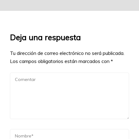
Deja una respuesta
Tu dirección de correo electrónico no será publicada.
Los campos obligatorios están marcados con
*