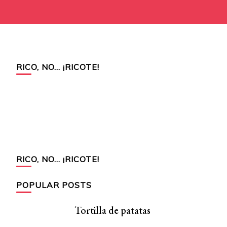
RICO, NO… ¡RICOTE!
RICO, NO… ¡RICOTE!
POPULAR POSTS
Tortilla de patatas