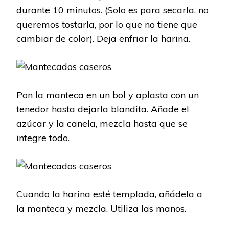
durante 10 minutos. (Solo es para secarla, no
queremos tostarla, por lo que no tiene que
cambiar de color). Deja enfriar la harina.
Pon la manteca en un bol y aplasta con un
tenedor hasta dejarla blandita. Añade el
azúcar y la canela, mezcla hasta que se
integre todo.
Cuando la harina esté templada, añádela a
la manteca y mezcla. Utiliza las manos.