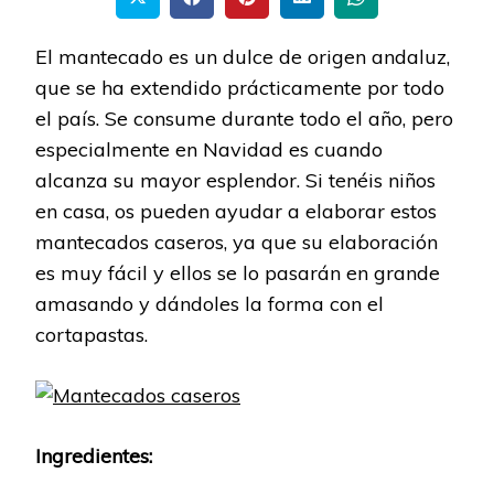
El mantecado es un dulce de origen andaluz,
que se ha extendido prácticamente por todo
el país. Se consume durante todo el año, pero
especialmente en Navidad es cuando
alcanza su mayor esplendor. Si tenéis niños
en casa, os pueden ayudar a elaborar estos
mantecados caseros, ya que su elaboración
es muy fácil y ellos se lo pasarán en grande
amasando y dándoles la forma con el
cortapastas.
Ingredientes: