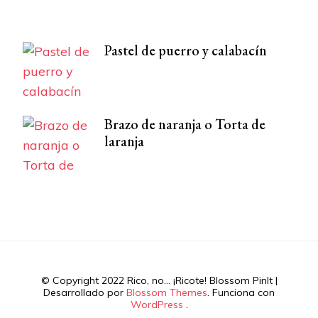
Pastel de puerro y calabacín
Brazo de naranja o Torta de
laranja
© Copyright 2022 Rico, no... ¡Ricote!
Blossom PinIt |
Desarrollado por
Blossom Themes
. Funciona con
WordPress
.