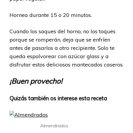
Hornea durante 15 o 20 minutos.
Cuando los saques del horno, no los toques
porque se romperán, deja que se enfríen
antes de pasarlos a otro recipiente. Solo te
queda espolvorear con azúcar glass y a
disfrutar estos deliciosos mantecados caseros.
¡Buen provecho!
Quizás también os interese esta receta
Almendrados