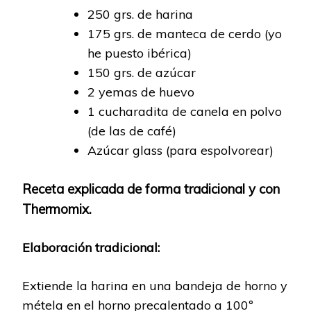
250 grs. de harina
175 grs. de manteca de cerdo (yo
he puesto ibérica)
150 grs. de azúcar
2 yemas de huevo
1 cucharadita de canela en polvo
(de las de café)
Azúcar glass (para espolvorear)
Receta explicada de forma tradicional y con
Thermomix.
Elaboración tradicional:
Extiende la harina en una bandeja de horno y
métela en el horno precalentado a 100º