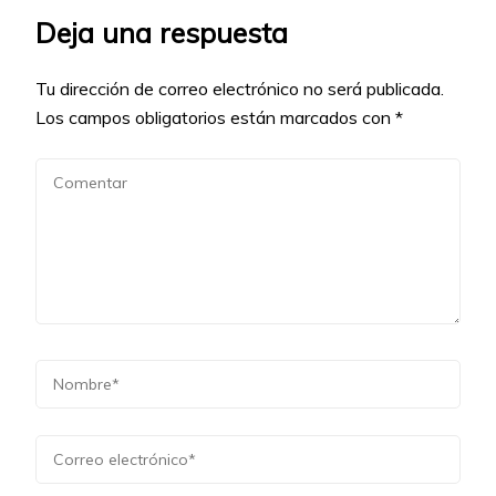
Deja una respuesta
Tu dirección de correo electrónico no será publicada.
Los campos obligatorios están marcados con
*