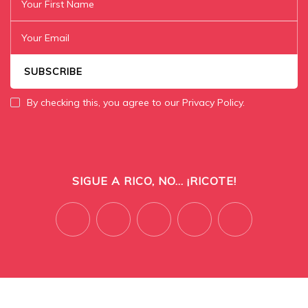
By checking this, you agree to our Privacy Policy.
SIGUE A RICO, NO... ¡RICOTE!