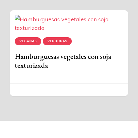
VEGANAS
VERDURAS
Hamburguesas vegetales con soja
texturizada