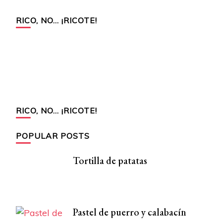
RICO, NO… ¡RICOTE!
RICO, NO… ¡RICOTE!
POPULAR POSTS
Tortilla de patatas
Pastel de puerro y calabacín